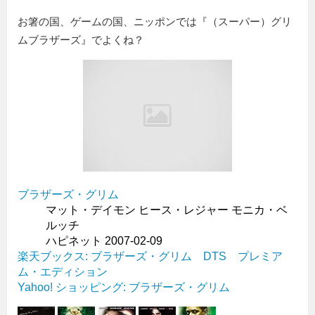
お箸の国、ゲームの国、ニッポンでは『（スーパー）グリ
ムブラザーズ』でよくね？
ブラザーズ・グリム
マット・デイモン ヒース・レジャー モニカ・ベ
ルッチ
ハピネット 2007-02-09
楽天ブックス: ブラザーズ・グリム DTS プレミア
ム・エディション
Yahoo! ショッピング: ブラザーズ・グリム