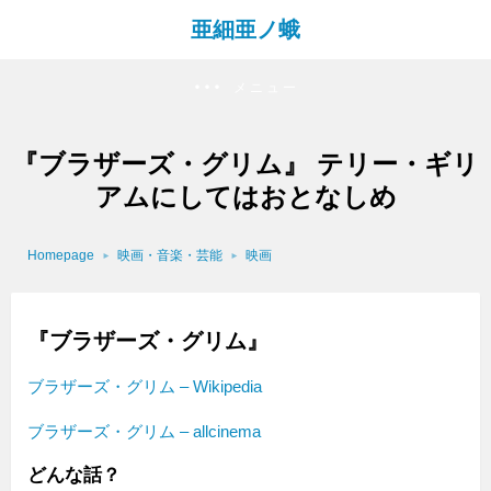
亜細亜ノ蛾
メニュー
『ブラザーズ・グリム』 テリー・ギリ
アムにしてはおとなしめ
Homepage
映画・音楽・芸能
映画
『ブラザーズ・グリム』
ブラザーズ・グリム – Wikipedia
ブラザーズ・グリム – allcinema
どんな話？