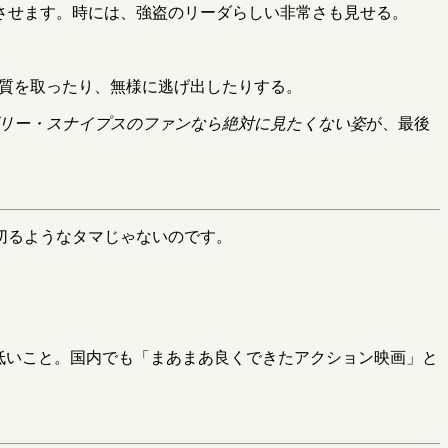
させます。時には、強盗のリーダらしい非常さも見せる。
質を取ったり、無様に逃げ出したりする。
リー・スナイプスのファンなら絶対に見たくない姿
が、最後
切るようなタマじゃないのです。
が低いこと。国内でも「まあまあ良くできたアクション映画」と