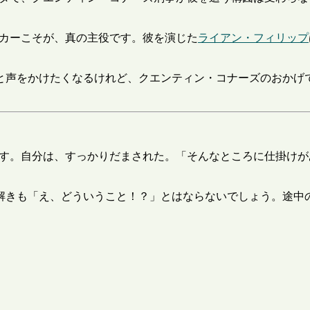
ッカーこそが、真の主役です。彼を演じた
ライアン・フィリップ
と声をかけたくなるけれど、クエンティン・コナーズのおかげ
ます。自分は、すっかりだまされた。「そんなところに仕掛け
解きも「え、どういうこと！？」とはならないでしょう。途中の