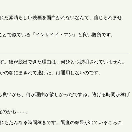
まれた素晴らしい映画を面白がれないなんて、信じられませ
ことで似ている『インサイド・マン』と良い勝負です。
す。彼が脱出できた理由は、何ひとつ説明されていません。
かの客にまぎれて逃げた」は通用しないのです。
も良いから、何か理由が欲しかったですね。逃げる時間が稼げ
なのかも……。
あれもたんなる時間稼ぎです。調査の結果が出ているころに