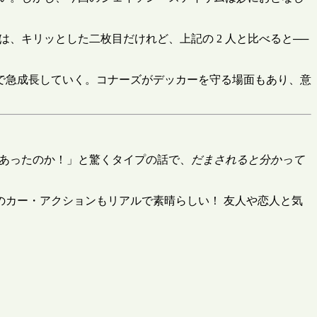
は、キリッとした二枚目だけれど、上記の 2 人と比べると──
で急成長していく。コナーズがデッカーを守る場面もあり、意
があったのか！」と驚くタイプの話で、
だまされると分かって
カー・アクションもリアルで素晴らしい！ 友人や恋人と気