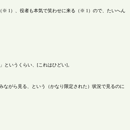
 1）、役者も本気で笑わせに来る（※ 1）ので、たいへん
」というくらい、[これはひどい]。
突っ込みながら見る、という（かなり限定された）状況で見るのに