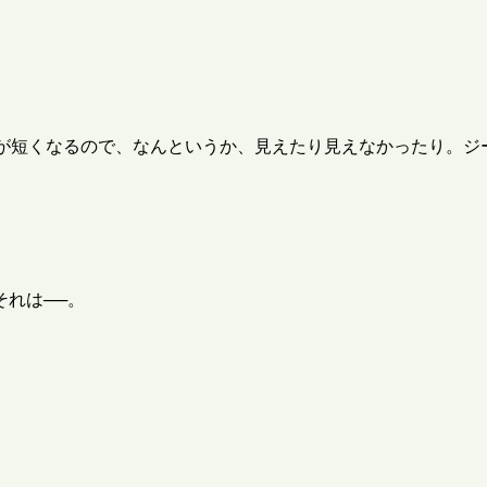
丈が短くなるので、なんというか、見えたり見えなかったり。ジ
れは──。