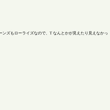
ーンズもローライズなので、T なんとかが見えたり見えなかっ