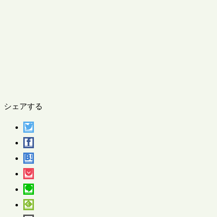
シェアする