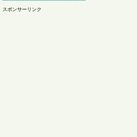
スポンサーリンク