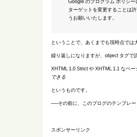
Google のプログラム ポリシ
ターゲットを変更することは許
うお願いいたします。
ということで、あくまでも現時点では
繰り返しになりますが、object タグ
XHTML 1.0 Strict や XHTML 1.1 な
できる
というものです。
──その前に、このブログのテンプレート
スポンサーリンク