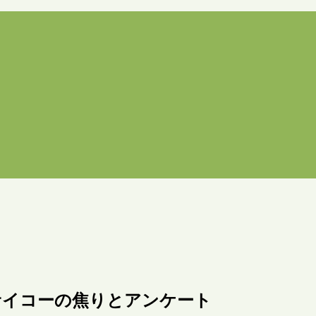
」 サイコーの焦りとアンケート