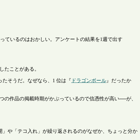
っているのはおかしい。アンケートの結果を1週で出す
したことがある。
ったそうだ。なぜなら、1 位は『
ドラゴンボール
』だったか
つの作品の掲載時期がかぶっているので信憑性が高い──が、
開」や「テコ入れ」が繰り返されるのがなぜか、ちょっと分か