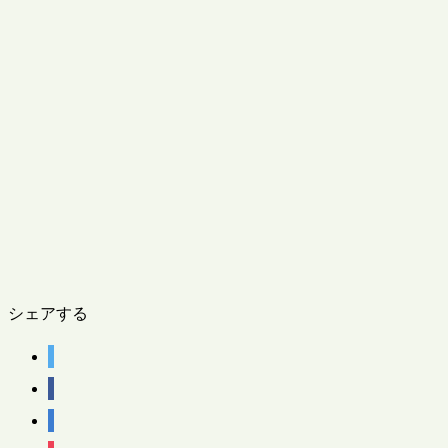
シェアする