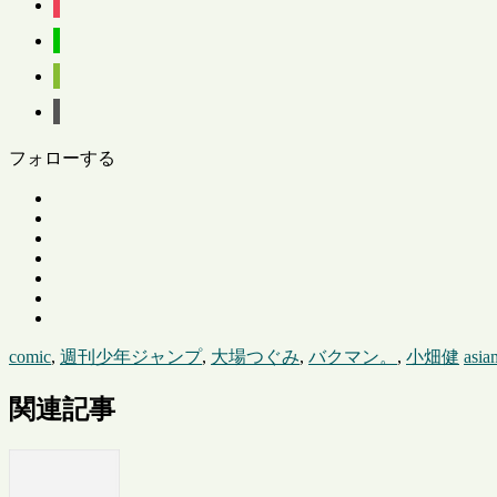
フォローする
comic
,
週刊少年ジャンプ
,
大場つぐみ
,
バクマン。
,
小畑健
asia
関連記事