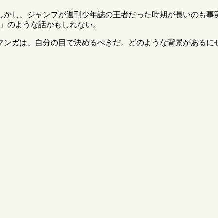
しかし、ジャンプが週刊少年誌の王者だった時期が長いのも事
」のような話かもしれない。
マンガは、自分の目で決めるべきだ。どのような背景があるに