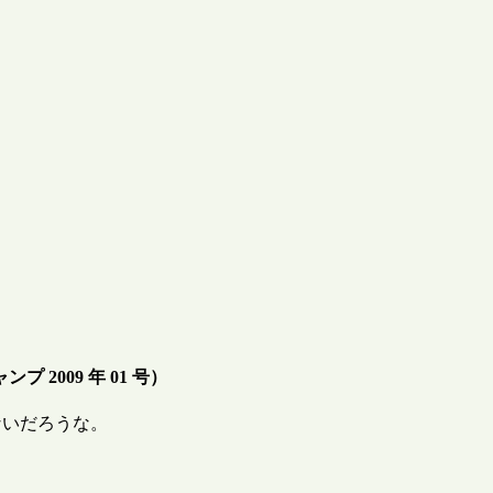
 2009 年 01 号）
ないだろうな。