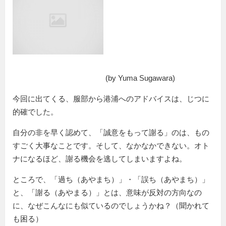
(by Yuma Sugawara)
今回に出てくる、服部から港浦へのアドバイスは、じつに
的確でした。
自分の非を早く認めて、
誠意をもって謝る
のは、もの
すごく大事なことです。そして、なかなかできない。オト
ナになるほど、謝る機会を逃してしまいますよね。
ところで、「過ち（あやまち）」・「誤ち（あやまち）」
と、「謝る（あやまる）」とは、意味が反対の方向なの
に、なぜこんなにも似ているのでしょうかね？（聞かれて
も困る）