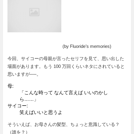
(by Fluoride’s memories)
今回、サイコーの母親が言ったセリフを見て、思い出した
場面があります。もう 100 万回くらいネタにされていると
思いますが──。
母:
こんな時って なんて言えば いいのかし
ら……
サイコー:
笑えばいいと思うよ
そういえば、お母さんの髪型、ちょっと意識している？
（誰を？）