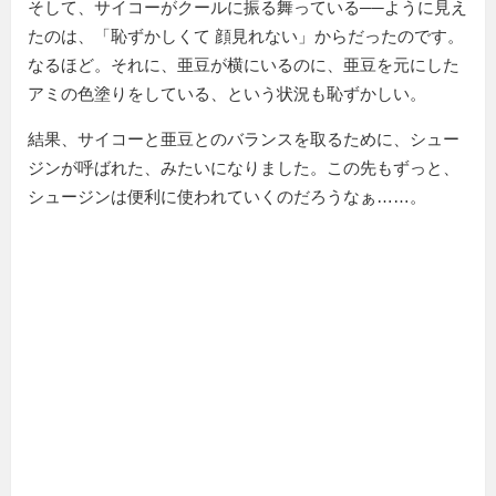
そして、サイコーがクールに振る舞っている──ように見え
たのは、
恥ずかしくて 顔見れない
からだったのです。
なるほど。それに、亜豆が横にいるのに、亜豆を元にした
アミの色塗りをしている、という状況も恥ずかしい。
結果、サイコーと亜豆とのバランスを取るために、シュー
ジンが呼ばれた、みたいになりました。この先もずっと、
シュージンは便利に使われていくのだろうなぁ……。