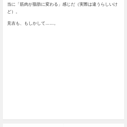
当に「筋肉が脂肪に変わる」感じだ（実際は違うらしいけ
ど）。
見吉も、もしかして……。