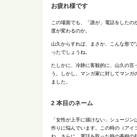
お疲れ様です
この場面でも、「誰が」電話をしたの
度が変わるのか。
山久からすれば、まさか、こんな形で
ったでしょうね。
たしかに、冷静に客観的に、山久の言
う。しかし、マンガ家に対してマンガ
ました。
2 本目のネーム
「女性が上手に描けない」シュージン
作りに悩んでいます。この時の（アイ
ね。さらに、電話を取った時の蒼樹の