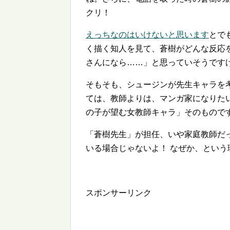
クリ！
えっちなのはいけないと思います
とで
く描く知人を見て、蒼樹がどんな反応
さんになら……」と思っていそうです
そもそも、シュージンが先生キャラを
ては、教師よりは、マンガ家になりた
の子が望む女教師キャラ」そのもので
「蒼樹先生」が担任、いや家庭教師だっ
いる場合じゃないよ！ なぜか、とい
スポンサーリンク