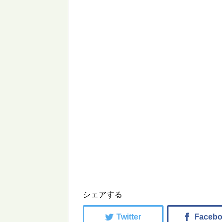
シェアする