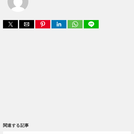
関連する記事