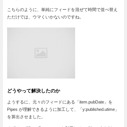
こちらのように、単純にフィードを混ぜて時間で並べ替え
ただけでは、ウマくいかないのですね。
どうやって解決したのか
ようするに、元々のフィードにある「item.pubDate」を
Pipes が理解できるように加工して、「y:published.utime」
を算出させました。