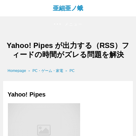
亜細亜ノ蛾
メニュー
Yahoo! Pipes が出力する（RSS）フ
ィードの時間がズレる問題を解決
Homepage
PC・ゲーム・家電
PC
Yahoo! Pipes