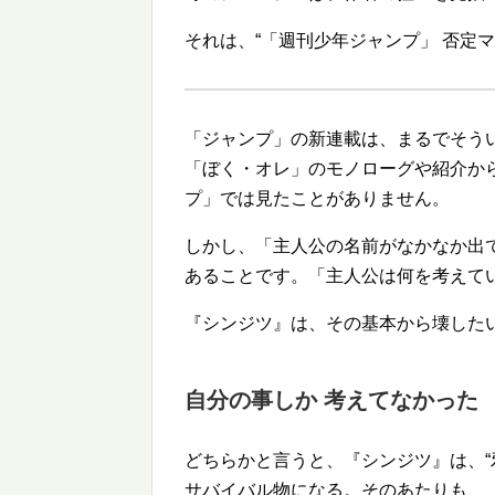
それは、
「週刊少年ジャンプ」 否定
「ジャンプ」の新連載は、まるでそう
「ぼく・オレ」のモノローグや紹介か
プ」では見たことがありません。
しかし、「主人公の名前がなかなか出
あることです。「主人公は何を考えて
『シンジツ』は、その基本から壊した
自分の事しか 考えてなかった
どちらかと言うと、『シンジツ』は、
サバイバル物になる。そのあたりも、