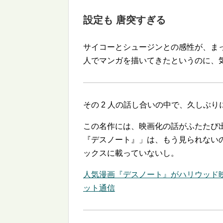
設定も 唐突すぎる
サイコーとシュージンとの感性が、ま
人でマンガを描いてきたというのに、
その 2 人の話し合いの中で、久しぶり
この名作には、映画化の話がふたたび
『デスノート』」は、もう見られない
ックスに載っていないし。
人気漫画『デスノート』がハリウッド映
ット通信