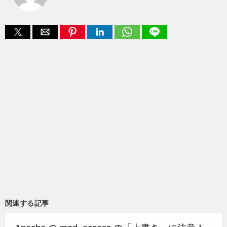
関連する記事