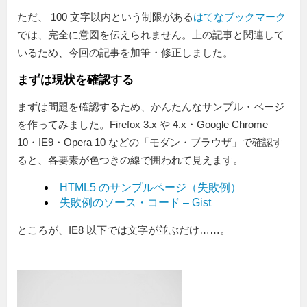
ただ、 100 文字以内という制限がある
はてなブックマーク
では、完全に意図を伝えられません。上の記事と関連して
いるため、今回の記事を加筆・修正しました。
まずは現状を確認する
まずは問題を確認するため、かんたんなサンプル・ページ
を作ってみました。Firefox 3.x や 4.x・Google Chrome
10・IE9・Opera 10 などの「モダン・ブラウザ」で確認す
ると、各要素が色つきの線で囲われて見えます。
HTML5 のサンプルページ（失敗例）
失敗例のソース・コード – Gist
ところが、IE8 以下では文字が並ぶだけ……。