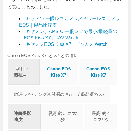
て表に まとめました。
キヤノン:一眼レフカメラ／ミラーレスカメラ
EOS｜製品比較表
キヤノン、APS-C 一眼レフで最小/最軽量の
「EOS Kiss X7」 -AV Watch
キヤノンEOS Kiss X7 | デジカメ Watch
Canon EOS Kiss X7i と X7 との違い
↓項目・
Canon EOS
Canon EOS
機種→
Kiss X7i
Kiss X7
総評:
バリアングル液晶
の X7i、
小型軽量
の X7
連続撮影
最高 約 5 コマ/
最高 約 4
速度
秒
コマ/ 秒