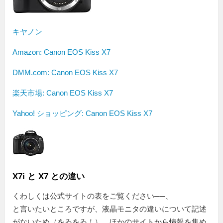
キヤノン
Amazon:
Canon EOS Kiss X7
DMM.com: Canon EOS Kiss X7
楽天市場: Canon EOS Kiss X7
Yahoo! ショッピング: Canon EOS Kiss X7
X7i と X7 との違い
くわしくは公式サイトの表をご覧ください──、
と言いたいところですが、液晶モニタの違いについて記述
がないため（をゐをゐ！）、ほかのサイトから情報を集め