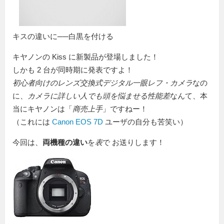
キスの違いに──白黒を付ける
キヤノンの Kiss に新製品が登場しました！
しかも 2 台が同時期に発表ですよ！
初心者向けのレンズ交換式デジタル一眼レフ・カメラ
なの
に、
カメラに詳しい人でも頭を悩ませる性能差
なんて、本
当にキヤノンは「
商売上手
」ですねー！
（これには
Canon EOS 7D
ユーザの自分も苦笑い）
今回は、
両機種の違い
を
表
で お送りします！