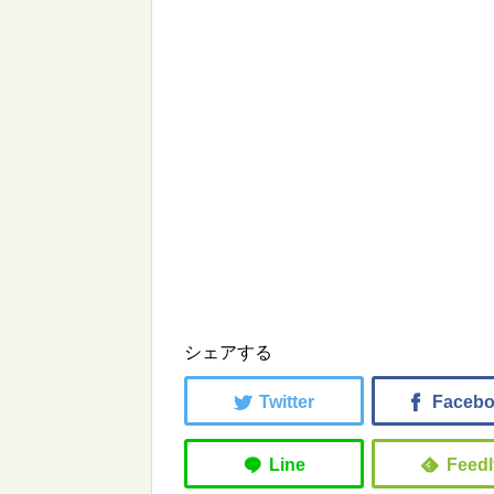
シェアする