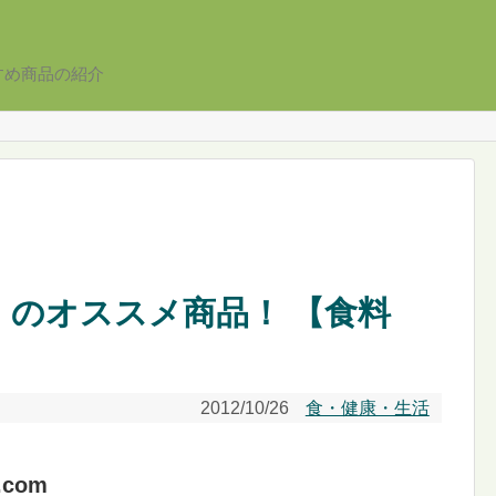
すめ商品の紹介
ブ）のオススメ商品！ 【食料
2012/10/26
食・健康・生活
com