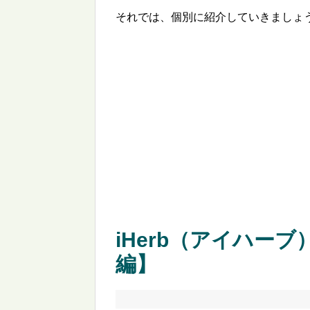
それでは、個別に紹介していきましょ
iHerb（アイハー
編】