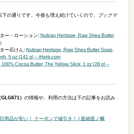
以下の通りです。今後も増え続けていくので、
ブックマ
ター・ローション:
Nubian Heritage, Raw Shea Butter
m
ター石けん:
Nubian Heritage, Raw Shea Butter Soap,
rh, 5 oz (141 g) – iHerb.com
 100% Cocoa Butter, The Yellow Stick, 1 oz (28 g) –
GLG671）
の情報や、利用の方法は下の記事をお読み
日用品が安い！ クーポンで値引き！ | 亜細亜ノ蛾