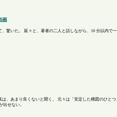
動画
、驚いた。 延々と、著者の二人と話しながら、10 分以内で一
真は、あまり良くないと聞く。 元々は「安定した構図のひとつ
が出せない。