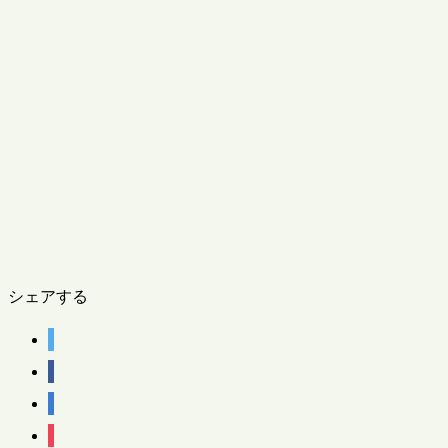
シェアする