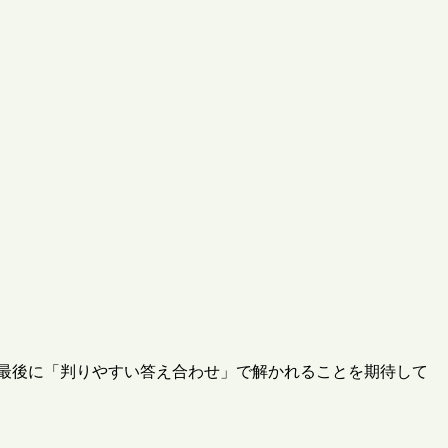
、最後に「判りやすい答え合わせ」で解かれることを期待して