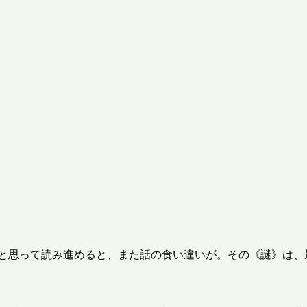
 と思って読み進めると、また話の食い違いが。その《謎》は