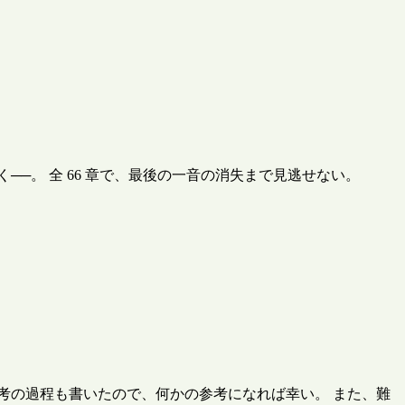
─。 全 66 章で、最後の一音の消失まで見逃せない。
考の過程も書いたので、何かの参考になれば幸い。 また、難