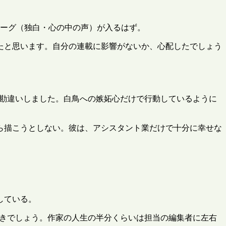
ノローグ（独白・心の中の声）が入るはず。
たと思います。自分の連載に影響がないか、心配したでしょう
と勘違いしました。白鳥への嫉妬心だけで行動しているように
ら描こうとしない。彼は、アシスタント業だけで十分に幸せな
している。
べきでしょう。作家の人生の半分くらいは担当の編集者に左右