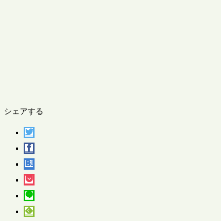
シェアする