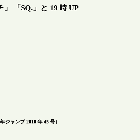
 「SQ.」と 19 時 UP
ャンプ 2010 年 45 号）