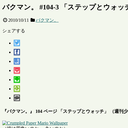
バクマン。 #104-3 「ステップとウォッチ」
2010/10/11
バクマン。
シェアする
『バクマン。』 104 ページ 「ステップとウォッチ」 （週刊少年ジ