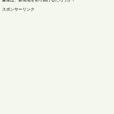
スポンサーリンク