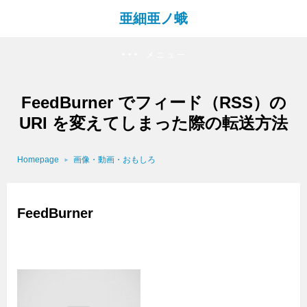
亜細亜ノ蛾
メニュー
FeedBurner でフィード（RSS）の
URI を変えてしまった際の転送方法
Homepage
画像・動画・おもしろ
FeedBurner