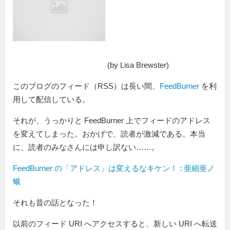
(by Lisa Brewster)
このブログのフィード（RSS）は長い間、
FeedBurner
を利
用して配信している。
それが、うっかりと FeedBurner 上でフィードのアドレス
を変えてしまった。おかげで、読者が激減である。本当
に、読者のみなさんには申し訳ない……。
FeedBurner の「アドレス」は変えるなキケン！ : 亜細亜ノ
蛾
それも昔の話となった！
以前のフィード URI へアクセスすると、新しい URI へ転送