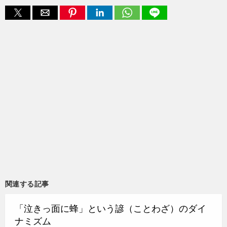
関連する記事
「泣きっ面に蜂」という諺（ことわざ）のダイ
ナミズム