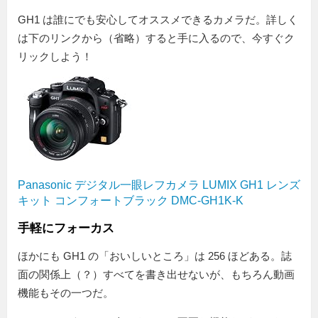
GH1 は誰にでも安心してオススメできるカメラだ。詳しく
は下のリンクから（省略）すると手に入るので、今すぐク
リックしよう！
Panasonic デジタル一眼レフカメラ LUMIX GH1 レンズ
キット コンフォートブラック DMC-GH1K-K
手軽にフォーカス
ほかにも GH1 の「おいしいところ」は 256 ほどある。誌
面の関係上（？）すべてを書き出せないが、もちろん動画
機能もその一つだ。