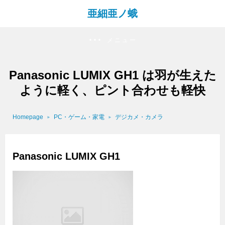
亜細亜ノ蛾
メニュー
Panasonic LUMIX GH1 は羽が生えた
ように軽く、ピント合わせも軽快
Homepage
PC・ゲーム・家電
デジカメ・カメラ
Panasonic LUMIX GH1