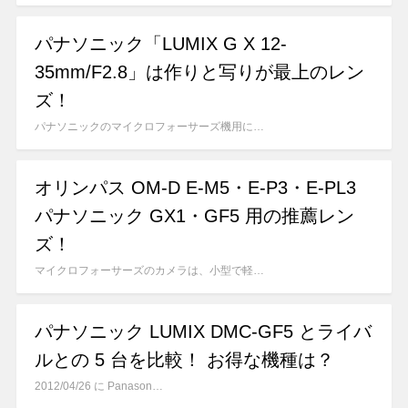
パナソニック「LUMIX G X 12-
35mm/F2.8」は作りと写りが最上のレン
ズ！
パナソニックのマイクロフォーサーズ機用に…
オリンパス OM-D E-M5・E-P3・E-PL3
パナソニック GX1・GF5 用の推薦レン
ズ！
マイクロフォーサーズのカメラは、小型で軽…
パナソニック LUMIX DMC-GF5 とライバ
ルとの 5 台を比較！ お得な機種は？
2012/04/26 に Panason…