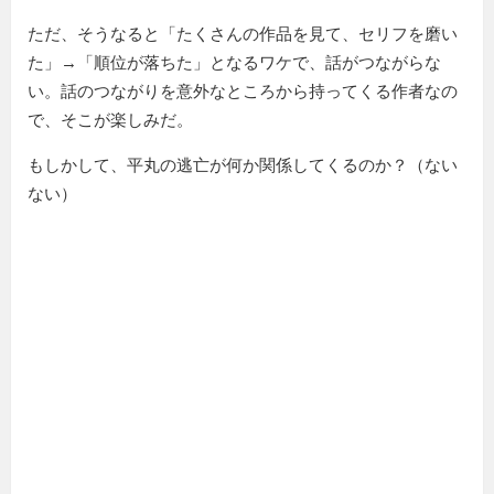
ただ、そうなると「たくさんの作品を見て、セリフを磨い
た」→「順位が落ちた」となるワケで、話がつながらな
い。話のつながりを意外なところから持ってくる作者なの
で、そこが楽しみだ。
もしかして、平丸の逃亡が何か関係してくるのか？（ない
ない）