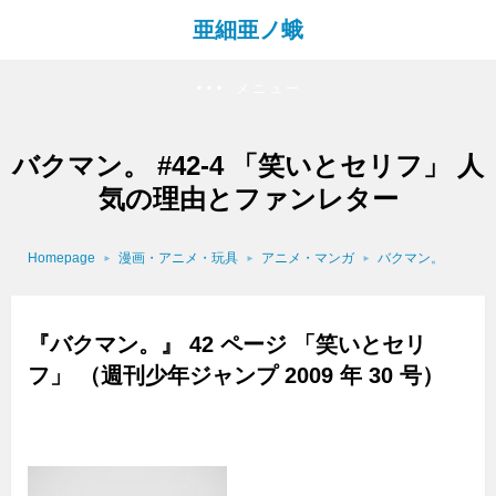
亜細亜ノ蛾
メニュー
バクマン。 #42-4 「笑いとセリフ」 人
気の理由とファンレター
Homepage
漫画・アニメ・玩具
アニメ・マンガ
バクマン。
『バクマン。』 42 ページ 「笑いとセリ
フ」 （週刊少年ジャンプ 2009 年 30 号）