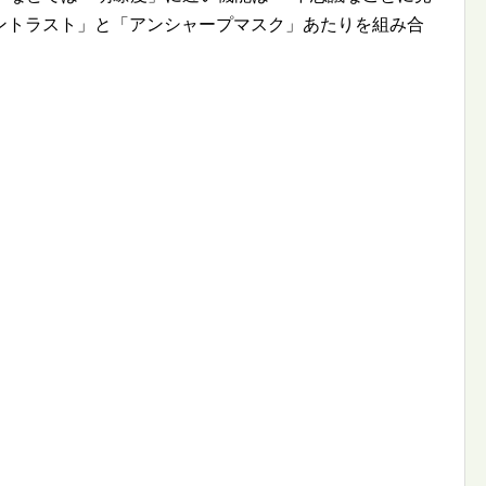
ントラスト」と「アンシャープマスク」あたりを組み合