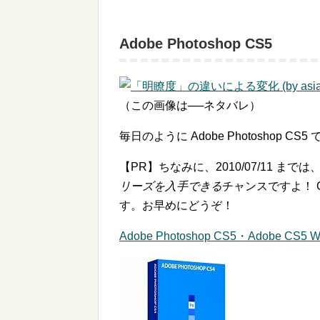
Adobe Photoshop CS5
（この画像は──ネタバレ）
毎日のように Adobe Photoshop 
【PR】ちなみに、2010/07/11 ま
リーズを入手できる
チャンスですよ！ 
す。お早めにどうぞ！
Adobe Photoshop CS5・Adobe C