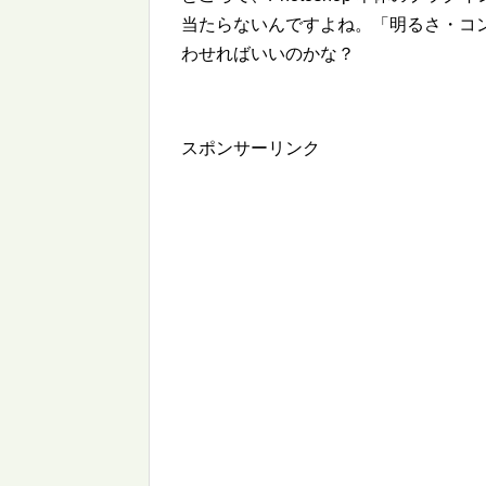
当たらないんですよね。「明るさ・コ
わせればいいのかな？
スポンサーリンク