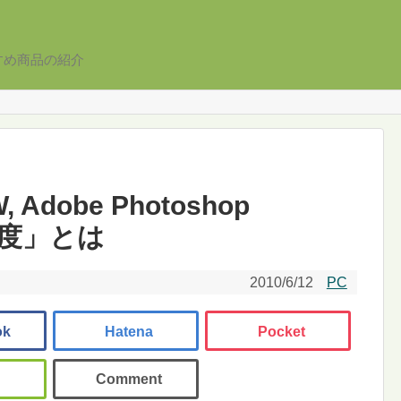
すめ商品の紹介
, Adobe Photoshop
明瞭度」とは
2010/6/12
PC