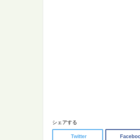
シェアする