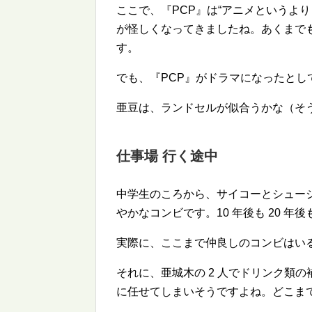
ここで、『PCP』は
アニメというより
が怪しくなってきましたね。あくまで
す。
でも、『PCP』がドラマになったとし
亜豆は、ランドセルが似合うかな（そ
仕事場 行く途中
中学生のころから、サイコーとシュー
やかなコンビです。10 年後も 20 
実際に、ここまで仲良しのコンビはい
それに、亜城木の 2 人でドリンク類
に任せてしまいそうですよね。どこま