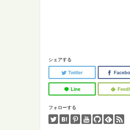
シェアする
フォローする