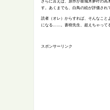
さらに言えば、原作が亜城木夢叶の高
す。あくまでも、白鳥の絵が評価され
読者（オレ）からすれば、そんなこと
になる……。蒼樹先生、超えちゃって
スポンサーリンク