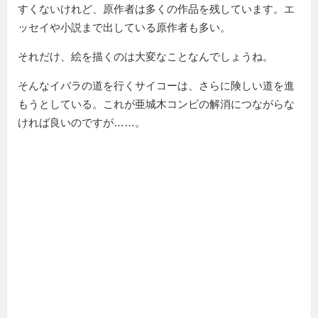
すくないけれど、原作者は多くの作品を残しています。エ
ッセイや小説まで出している原作者も多い。
それだけ、絵を描くのは大変なことなんでしょうね。
そんなイバラの道を行くサイコーは、さらに険しい道を進
もうとしている。これが亜城木コンビの解消につながらな
ければ良いのですが……。