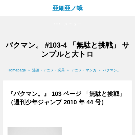
亜細亜ノ蛾
メニュー
バクマン。 #103-4 「無駄と挑戦」 サ
ンプルと大トロ
Homepage
漫画・アニメ・玩具
アニメ・マンガ
バクマン。
『バクマン。』 103 ページ 「無駄と挑戦」
（週刊少年ジャンプ 2010 年 44 号）