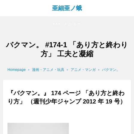
亜細亜ノ蛾
メニュー
バクマン。 #174-1 「あり方と終わり
方」 工夫と凝縮
Homepage
漫画・アニメ・玩具
アニメ・マンガ
バクマン。
『バクマン。』 174 ページ 「あり方と終わ
り方」 （週刊少年ジャンプ 2012 年 19 号）