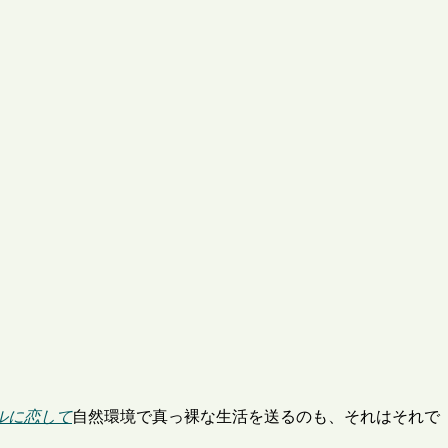
ルに恋して
自然環境で真っ裸な生活を送るのも、それはそれで