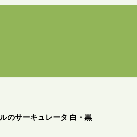
ピールのサーキュレータ 白・黒