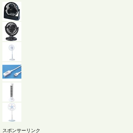
スポンサーリンク