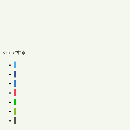
シェアする