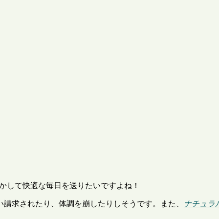
とかして快適な毎日を送りたいですよね！
らい請求されたり、体調を崩したりしそうです。また、
ナチュラ