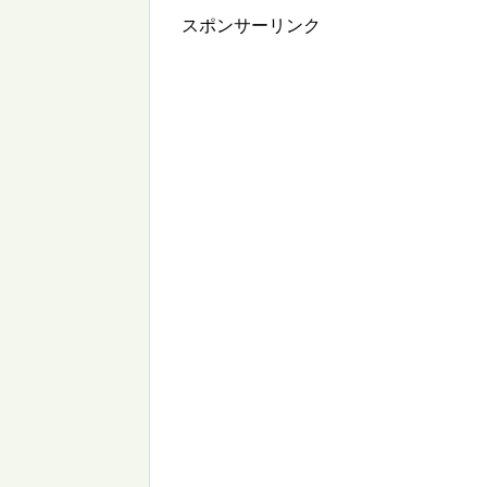
スポンサーリンク