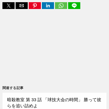
関連する記事
暗殺教室 第 33 話 「球技大会の時間」 勝って彼
らを追い詰めよ