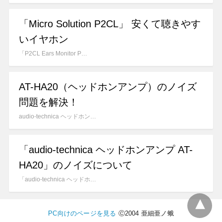
「Micro Solution P2CL」 安くて聴きやす
いイヤホン
「P2CL Ears Monitor P…
AT-HA20（ヘッドホンアンプ）のノイズ
問題を解決！
audio-technica ヘッドホン…
「audio-technica ヘッドホンアンプ AT-
HA20」のノイズについて
「audio-technica ヘッドホ…
PC向けのページを見る
Ⓒ2004 亜細亜ノ蛾