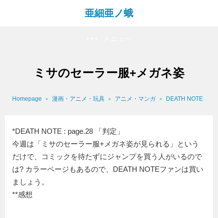
亜細亜ノ蛾
メニュー
ミサのセーラー服+メガネ姿
Homepage
漫画・アニメ・玩具
アニメ・マンガ
DEATH NOTE
*DEATH NOTE : page.28 「判定」
今週は「ミサのセーラー服+メガネ姿が見られる」という
だけで、コミックを待たずにジャンプを買う人がいるので
は? カラーページもあるので、DEATH NOTEファンは買い
ましょう。
**感想