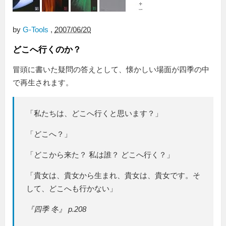
by
G-Tools
,
2007/06/20
どこへ行くのか？
冒頭に書いた疑問の答えとして、懐かしい場面が四季の中
で再生されます。
「私たちは、どこへ行くと思います？」
「どこへ？」
「どこから来た？ 私は誰？ どこへ行く？」
「貴女は、貴女から生まれ、貴女は、貴女です。そ
して、どこへも行かない」
『四季 冬』 p.208