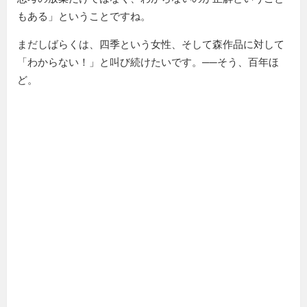
もある」ということですね。
まだしばらくは、四季という女性、そして森作品に対して
「わからない！」と叫び続けたいです。──そう、百年ほ
ど。