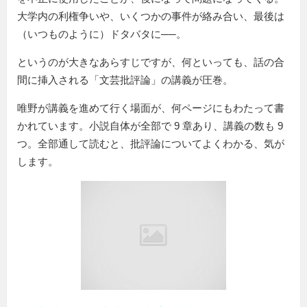
大学内の利権争いや、いくつかの事件が絡み合い、最後は
（いつものように）ドタバタに──。
というのが大きなあらすじですが、何といっても、話の合
間に挿入される「文芸批評論」の講義が圧巻。
唯野が講義を進めて行く場面が、何ページにもわたって書
かれています。小説自体が全部で 9 章あり、講義の数も 9
つ。全部通して読むと、批評論についてよくわかる、気が
します。