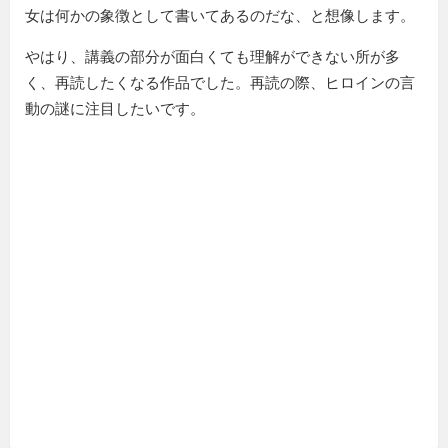
女は何かの象徴として書いてあるのだな、と想像します。
やはり、講義の部分が面白くても理解ができない所が多
く、再読したくなる作品でした。再読の際、ヒロインの言
動の謎に注目したいです。