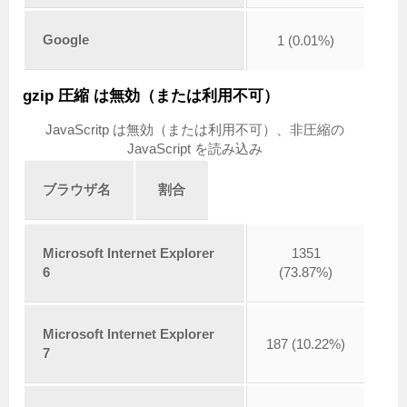
Google
1 (0.01%)
gzip 圧縮 は無効（または利用不可）
JavaScritp は無効（または利用不可）、非圧縮の
JavaScript を読み込み
ブラウザ名
割合
Microsoft Internet Explorer
1351
6
(73.87%)
Microsoft Internet Explorer
187 (10.22%)
7