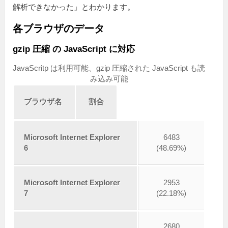
解析できなかった」とわかります。
各ブラウザのデータ
gzip 圧縮 の JavaScript に対応
JavaScritp は利用可能、gzip 圧縮された JavaScript も読
み込み可能
ブラウザ名
割合
Microsoft Internet Explorer
6483
6
(48.69%)
Microsoft Internet Explorer
2953
7
(22.18%)
2680