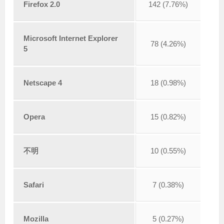
Firefox 2.0
142 (7.76%)
Microsoft Internet Explorer
78 (4.26%)
5
Netscape 4
18 (0.98%)
Opera
15 (0.82%)
不明
10 (0.55%)
Safari
7 (0.38%)
Mozilla
5 (0.27%)