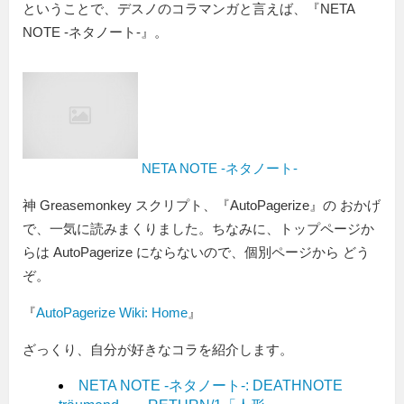
ということで、デスノのコラマンガと言えば、『NETA
NOTE -ネタノート-』。
NETA NOTE -ネタノート-
神 Greasemonkey スクリプト、『AutoPagerize』の おかげ
で、一気に読みまくりました。ちなみに、トップページか
らは AutoPagerize にならないので、個別ページから どう
ぞ。
『
AutoPagerize Wiki: Home
』
ざっくり、自分が好きなコラを紹介します。
NETA NOTE -ネタノート-: DEATHNOTE