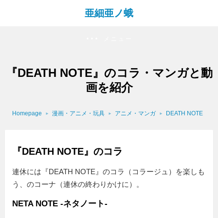
亜細亜ノ蛾
メニュー
『DEATH NOTE』のコラ・マンガと動
画を紹介
Homepage
漫画・アニメ・玩具
アニメ・マンガ
DEATH NOTE
『DEATH NOTE』のコラ
連休には『DEATH NOTE』のコラ（コラージュ）を楽しも
う、のコーナ（連休の終わりかけに）。
NETA NOTE -ネタノート-