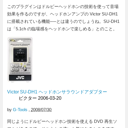
このプラグインはドルビーヘッドホンの技術を使って音場
効果を作るのですが、ヘッドホンアンプの Victor SU-DH1
に搭載されている機能──とは違うのでしょうね。SU-DH1
は「5.1ch の臨場感をヘッドホンで楽しめる」とのこと。
Victor SU-DH1 ヘッドホンサラウンドアダプター
ビクター 2006-03-20
by
G-Tools
,
2008/07/30
同じようにドルビーヘッドホン技術を使える DVD 再生ソ