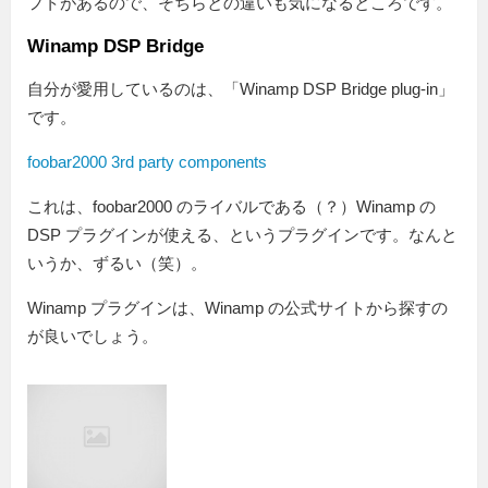
フトがあるので、そちらとの違いも気になるところです。
Winamp DSP Bridge
自分が愛用しているのは、「Winamp DSP Bridge plug-in」
です。
foobar2000 3rd party components
これは、foobar2000 のライバルである（？）Winamp の
DSP プラグインが使える、というプラグインです。なんと
いうか、ずるい（笑）。
Winamp プラグインは、Winamp の公式サイトから探すの
が良いでしょう。