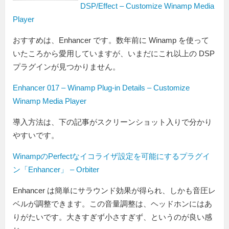
DSP/Effect – Customize Winamp Media
Player
おすすめは、Enhancer です。数年前に Winamp を使って
いたころから愛用していますが、いまだにこれ以上の DSP
プラグインが見つかりません。
Enhancer 017 – Winamp Plug-in Details – Customize
Winamp Media Player
導入方法は、下の記事がスクリーンショット入りで分かり
やすいです。
WinampのPerfectなイコライザ設定を可能にするプラグイ
ン「Enhancer」 – Orbiter
Enhancer は簡単にサラウンド効果が得られ、しかも音圧レ
ベルが調整できます。この音量調整は、ヘッドホンにはあ
りがたいです。大きすぎず小さすぎず、というのが良い感