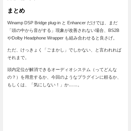
まとめ
Winamp DSP Bridge plug-in と Enhancer だけでは、まだ
「頭の中から音がする」現象が改善されない場合、BS2B
やDolby Headphone Wrapper も組み合わせると良さげ。
ただ、けっきょく「ごまかし」でしかない、と言われれば
それまで。
頭内定位が解消できるオーディオシステム（ってどんな
の？）を用意するか、今回のようなプラグインに頼るか、
もしくは、「気にしない！」か……。