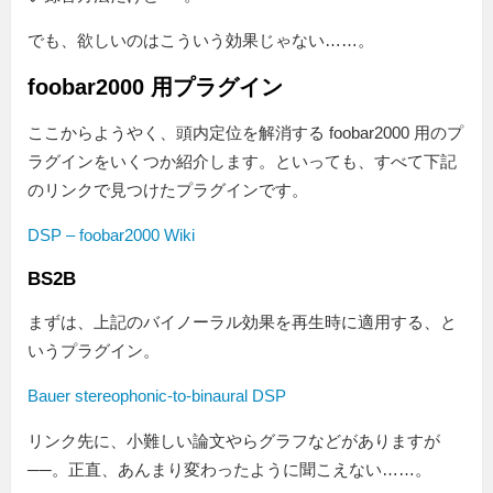
でも、欲しいのはこういう効果じゃない……。
foobar2000 用プラグイン
ここからようやく、頭内定位を解消する foobar2000 用のプ
ラグインをいくつか紹介します。といっても、すべて下記
のリンクで見つけたプラグインです。
DSP – foobar2000 Wiki
BS2B
まずは、上記のバイノーラル効果を再生時に適用する、と
いうプラグイン。
Bauer stereophonic-to-binaural DSP
リンク先に、小難しい論文やらグラフなどがありますが
──。正直、あんまり変わったように聞こえない……。