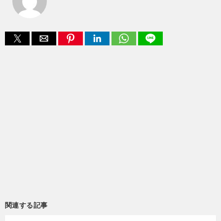
関連する記事