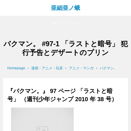
亜細亜ノ蛾
メニュー
バクマン。 #97-1 「ラストと暗号」 犯
行予告とデザートのプリン
Homepage
漫画・アニメ・玩具
アニメ・マンガ
バクマン。
『バクマン。』 97 ページ 「ラストと暗
号」 （週刊少年ジャンプ 2010 年 38 号）