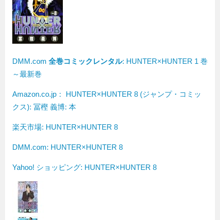
DMM.com
全巻コミックレンタル
: HUNTER×HUNTER 1 巻
～最新巻
Amazon.co.jp： HUNTER×HUNTER 8 (ジャンプ・コミッ
クス): 冨樫 義博: 本
楽天市場: HUNTER×HUNTER 8
DMM.com: HUNTER×HUNTER 8
Yahoo! ショッピング: HUNTER×HUNTER 8