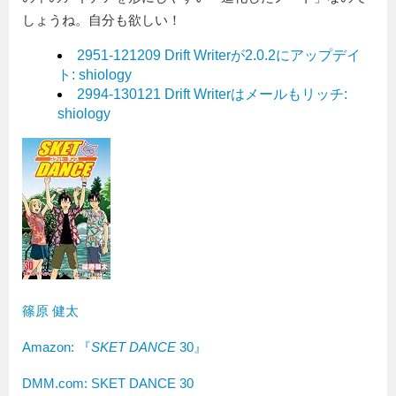
しょうね。自分も欲しい！
2951-121209 Drift Writerが2.0.2にアップデイ
ト: shiology
2994-130121 Drift Writerはメールもリッチ:
shiology
篠原 健太
Amazon:
『
SKET DANCE
30』
DMM.com: SKET DANCE 30