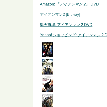
Amazon:
『
アイアンマン 2
』 DVD
アイアンマン2 [Blu-ray]
楽天市場: アイアンマン 2 DVD
Yahoo! ショッピング: アイアンマン 2 