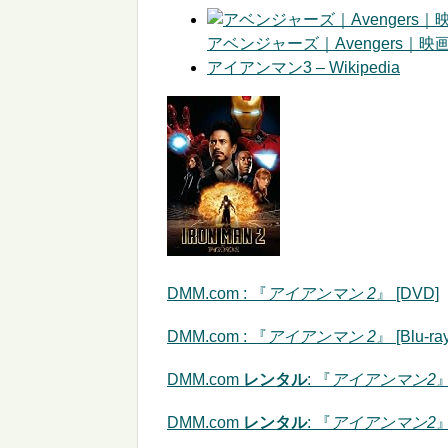
アベンジャーズ｜Avengers｜映
アイアンマン3 – Wikipedia
DMM.com : 『
アイアンマン 2
』 [DVD]
DMM.com : 『
アイアンマン 2
』 [Blu-ray
DMM.com
レンタル
: 『
アイアンマン2
』
DMM.com
レンタル
: 『
アイアンマン2
』