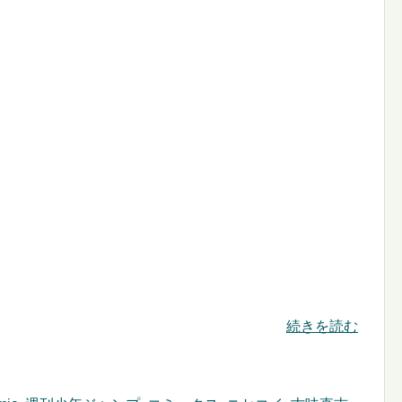
続きを読む