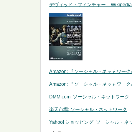
デヴィッド・フィンチャー – Wikipedia
Amazon:
『
ソーシャル・ネットワーク
Amazon: 『
ソーシャル・ネットワーク
DMM.com: ソーシャル・ネットワーク
楽天市場: ソーシャル・ネットワーク
Yahoo! ショッピング: ソーシャル・