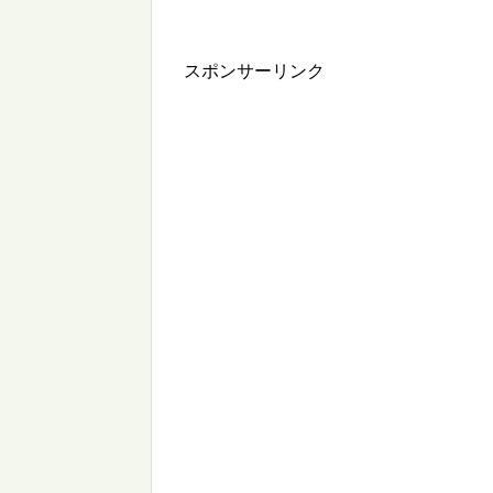
スポンサーリンク