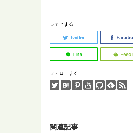
シェアする
フォローする
関連記事