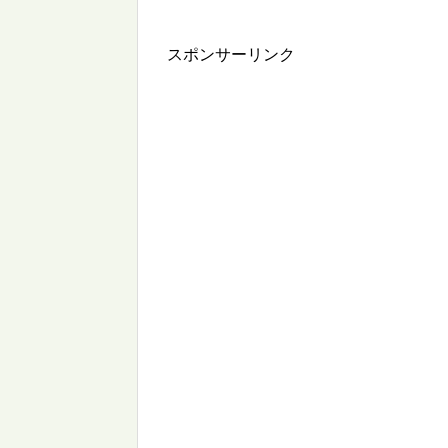
スポンサーリンク