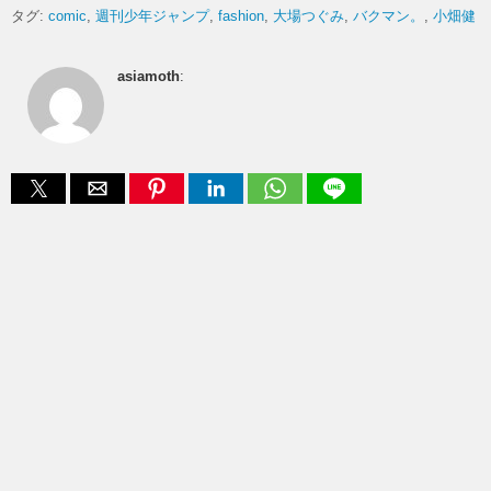
タグ:
comic
週刊少年ジャンプ
fashion
大場つぐみ
バクマン。
小畑健
asiamoth
: