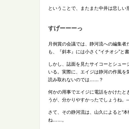
ということで、またまた中井は悲しい
すげーーーっ
月例賞の会議では、静河流への編集者
も、『斜本』には小さく
イチオシ
と
しかし、誌面を見たサイコーとシュー
いる。実際に、エイジは静河の作風を
読み取れないのでは……？
何かの用事でエイジに電話をかけたと
うが、分かりやすかったでしょうね。
さて、その静河流は、山久によると
本
ね……。