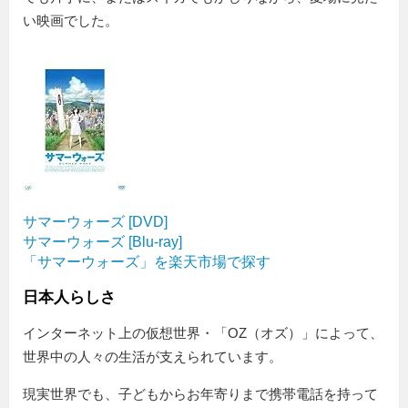
い映画でした。
サマーウォーズ [DVD]
サマーウォーズ [Blu-ray]
「サマーウォーズ」を楽天市場で探す
日本人らしさ
インターネット上の仮想世界・「OZ（オズ）」によって、
世界中の人々の生活が支えられています。
現実世界でも、子どもからお年寄りまで携帯電話を持って