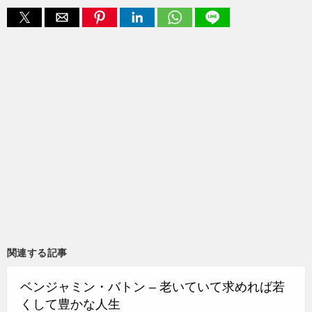
関連する記事
ベンジャミン・バトン – 老いていて求めれば若
くして豊かな人生