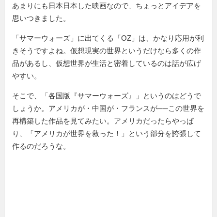
あまりにも日本日本した映画なので、ちょっとアイデアを
思いつきました。
「サマーウォーズ」に出てくる「OZ」は、かなり応用が利
きそうですよね。仮想現実の世界というだけなら多くの作
品があるし、仮想世界が生活と密着しているのは話が広げ
やすい。
そこで、「各国版『サマーウォーズ』」というのはどうで
しょうか。アメリカが・中国が・フランスが──この世界を
再構築した作品を見てみたい。アメリカだったらやっぱ
り、「アメリカが世界を救った！」という部分を誇張して
作るのだろうな。