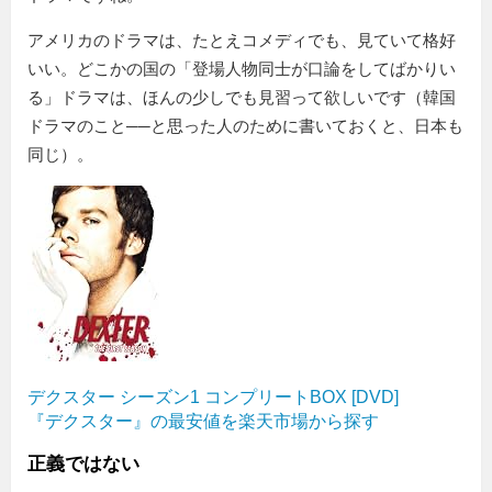
アメリカのドラマは、たとえコメディでも、見ていて格好
いい。どこかの国の「登場人物同士が口論をしてばかりい
る」ドラマは、ほんの少しでも見習って欲しいです（韓国
ドラマのこと──と思った人のために書いておくと、日本も
同じ）。
デクスター シーズン1 コンプリートBOX [DVD]
『デクスター』の最安値を楽天市場から探す
正義ではない